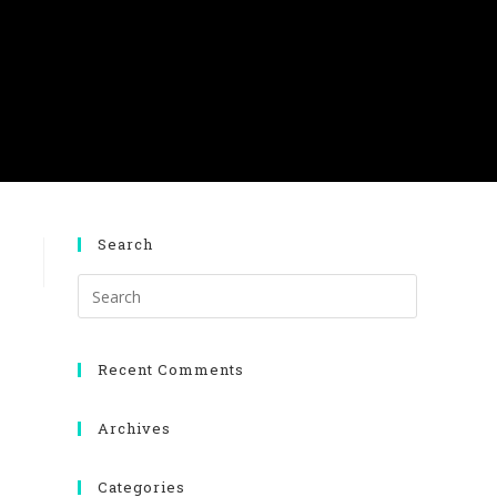
Search
Recent Comments
Archives
Categories