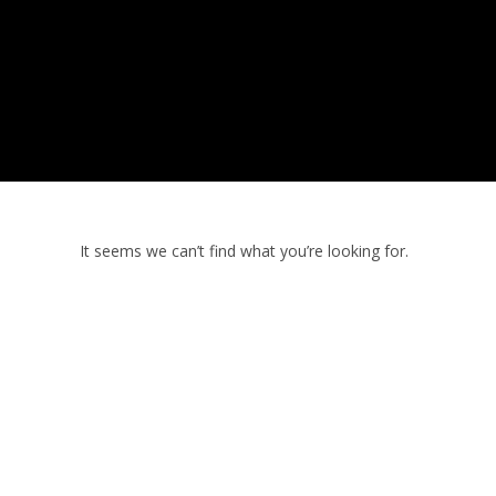
It seems we can’t find what you’re looking for.