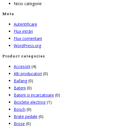
Nicio categorie
Meta
Autentificare
Flux intrări
Flux comentarii
WordPress.org
Product categories
Accesorii
(4)
Alti producatori
(0)
Bafang
(0)
Baterii
(0)
Baterii si incarcatoare
(0)
Biciclete electrice
(1)
Bosch
(0)
Brate pedale
(0)
Brose
(0)