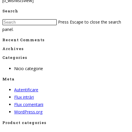
[ti_wishlistsview]
Search
Press Escape to close the search
panel.
Recent Comments
Archives
Categories
Nicio categorie
Meta
Autentificare
Flux intrări
Flux comentarii
WordPress.org
Product categories