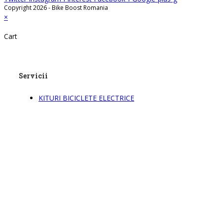
Copyright 2026 - Bike Boost Romania
×
Cart
Servicii
KITURI BICICLETE ELECTRICE